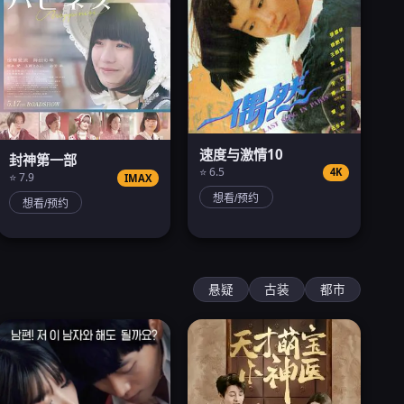
速度与激情10
封神第一部
⭐ 6.5
4K
⭐ 7.9
IMAX
想看/预约
想看/预约
悬疑
古装
都市