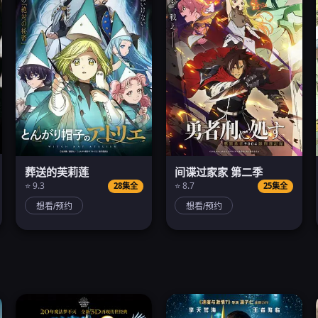
葬送的芙莉莲
间谍过家家 第二季
⭐ 9.3
⭐ 8.7
28集全
25集全
想看/预约
想看/预约