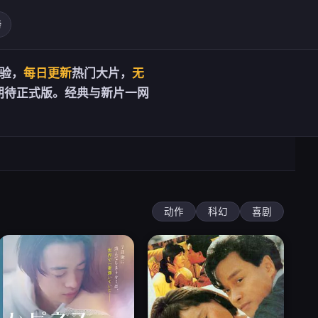
榜
验，
每日更新
热门大片，
无
期待正式版。经典与新片一网
动作
科幻
喜剧