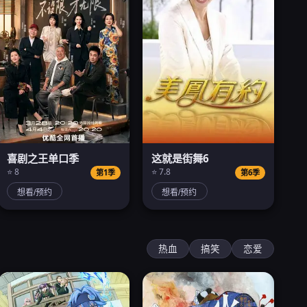
喜剧之王单口季
这就是街舞6
⭐ 8
⭐ 7.8
第1季
第6季
想看/预约
想看/预约
热血
搞笑
恋爱