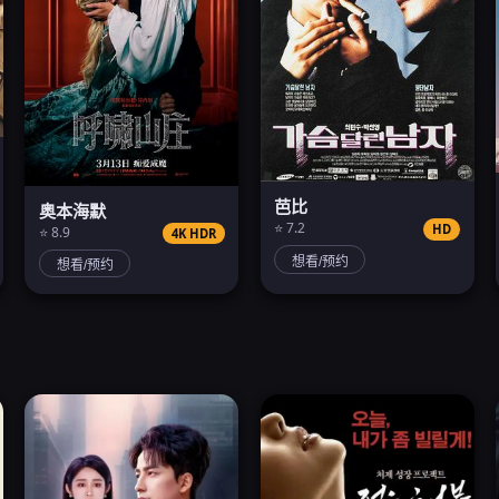
芭比
奥本海默
⭐ 7.2
HD
⭐ 8.9
4K HDR
想看/预约
想看/预约