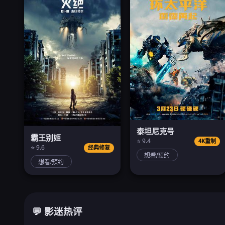
泰坦尼克号
霸王别姬
⭐ 9.4
4K重制
⭐ 9.6
经典修复
想看/预约
想看/预约
💬 影迷热评