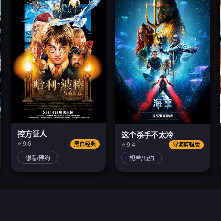
控方证人
这个杀手不太冷
⭐ 9.6
⭐ 9.4
黑白经典
导演剪辑版
想看/预约
想看/预约